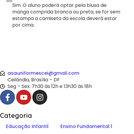
Sim. O aluno poderá optar pela blusa de
manga comprida branca ou preta, se for sem
estampa a camiseta da escola deverá estar
por cima.
asauniformescei@gmail.com
Ceilândia, Brasília – DF
Seg – Sex: 7h30 às 12h e 13h30 às 18h
Categoria
Educação Infantil
Ensino Fundamental 1