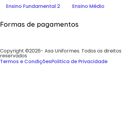
Ensino Fundamental 2
Ensino Médio
Formas de pagamentos
Copyright ©2026- Asa Uniformes. Todos os direitos
reservados
Termos e Condições
Politica de Privacidade