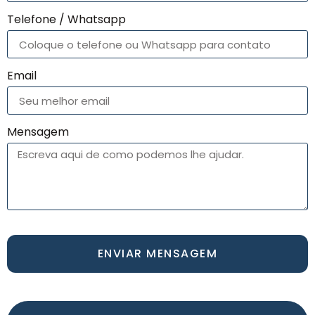
Telefone / Whatsapp
Email
Mensagem
ENVIAR MENSAGEM