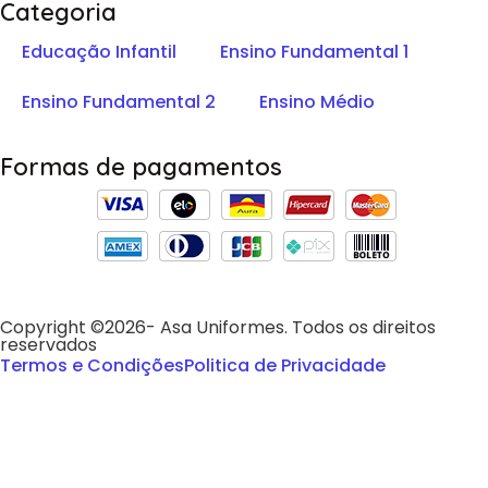
Categoria
Educação Infantil
Ensino Fundamental 1
Ensino Fundamental 2
Ensino Médio
Formas de pagamentos
Copyright ©2026- Asa Uniformes. Todos os direitos
reservados
Termos e Condições
Politica de Privacidade