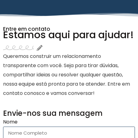
Entre em contato
Estamos aqui para ajudar!
Queremos construir um relacionamento
transparente com você. Seja para tirar dúvidas,
compartilhar ideias ou resolver qualquer questão,
nossa equipe está pronta para te atender. Entre em
contato conosco e vamos conversar!
Envie-nos sua mensagem
Nome