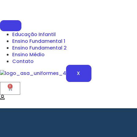
Educação Infantil
Ensino Fundamental 1
Ensino Fundamental 2
Ensino Médio
Contato
X
0