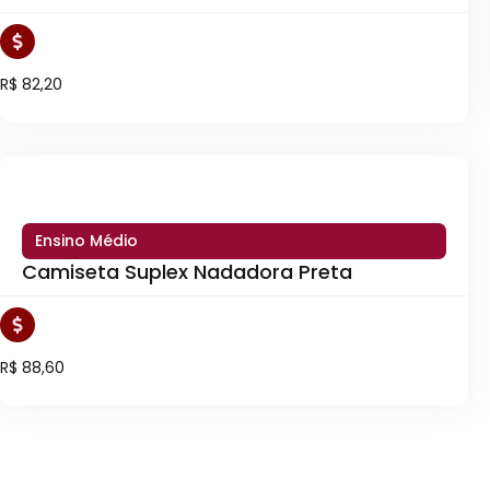
R$
82,20
Ensino Médio
Camiseta Suplex Nadadora Preta
R$
88,60