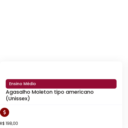
Ensino Médio
Agasalho Moleton tipo americano
(Unissex)
R$
198,00