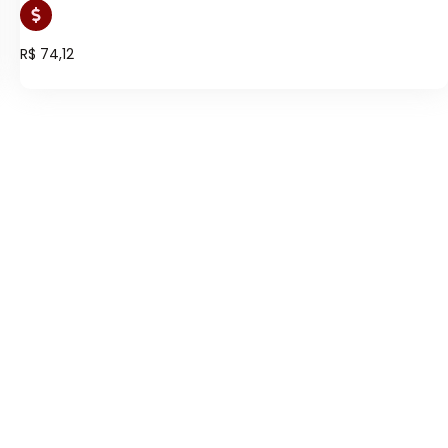
R$
74,12