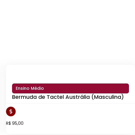
Ensino Médio
Bermuda de Tactel Austrália (Masculina)
R$
95,00