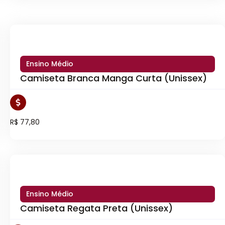
Ensino Médio
Camiseta Branca Manga Curta (Unissex)
R$
77,80
Ensino Médio
Camiseta Regata Preta (Unissex)