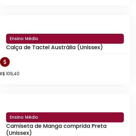
Ensino Médio
Calça de Tactel Austrália (Unissex)
R$
109,40
Ensino Médio
Camiseta de Manga comprida Preta
(Unissex)