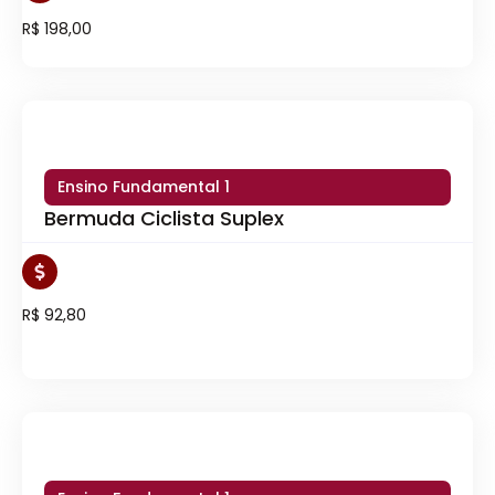
R$
198,00
Ensino Fundamental 1
Bermuda Ciclista Suplex
R$
92,80