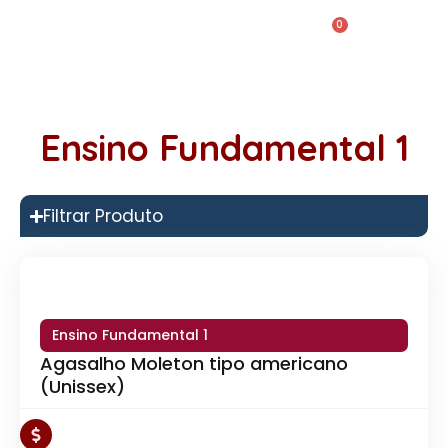
0
Ensino Fundamental 1
Filtrar Produto
Ensino Fundamental 1
Agasalho Moleton tipo americano
(Unissex)