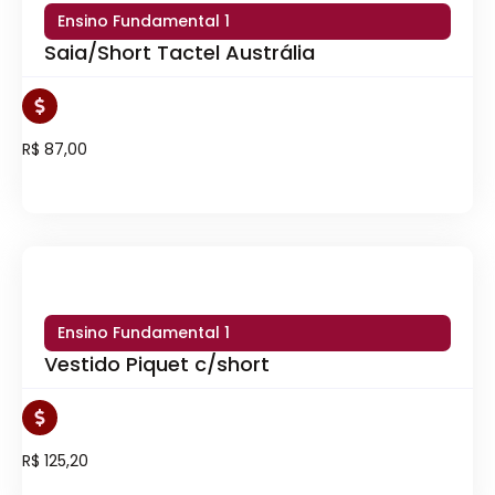
Ensino Fundamental 1
Saia/Short Tactel Austrália
R$
87,00
Ensino Fundamental 1
Vestido Piquet c/short
R$
125,20