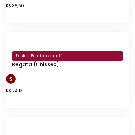
R$
88,60
Ensino Fundamental 1
Regata (Unissex)
R$
74,12