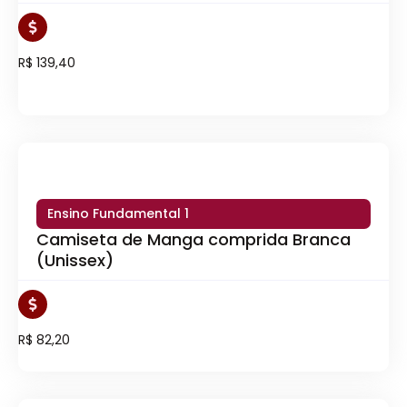
R$
139,40
Ensino Fundamental 1
Camiseta de Manga comprida Branca
(Unissex)
R$
82,20