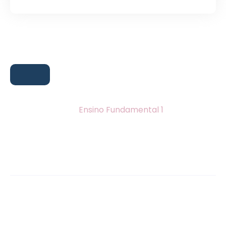
Categoria
Formas de
pagamentos
Educação Infantil
asauniformescei@gmail.com
Ceilândia,
Ensino Fundamental 1
Brasília – DF
Ensino Fundamental 2
Seg – Sex:
7h30 às 12h e
Ensino Médio
13h30 às 18h
Termos e Condições
Politica de Privacidade
Copyright ©2026- Asa Uniformes. Todos os direitos
reservados