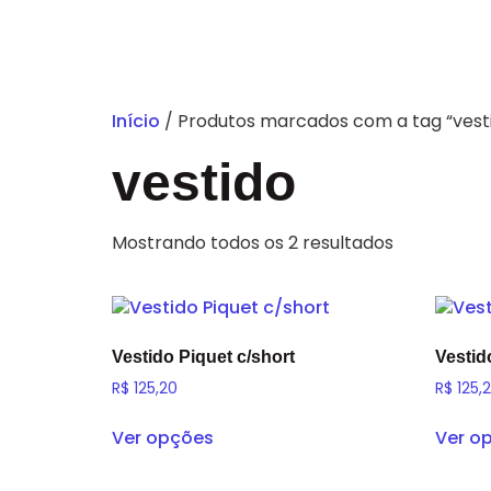
Educação Infa
Início
/ Produtos marcados com a tag “vest
vestido
Mostrando todos os 2 resultados
Vestido Piquet c/short
Vestid
R$
125,20
R$
125,
Ver opções
Ver o