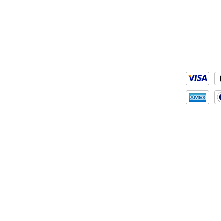
Categoria
Forma
Educação Infantil
Ensino Fundamental 1
Ensino Fundamental 2
Ensino Médio
reservados
Termos e Condições
Politica de Privacidade