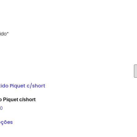
ntil
Ensino Fundamental 1
Ensino Fundamental 2
E
ido”
o Piquet c/short
20
pções