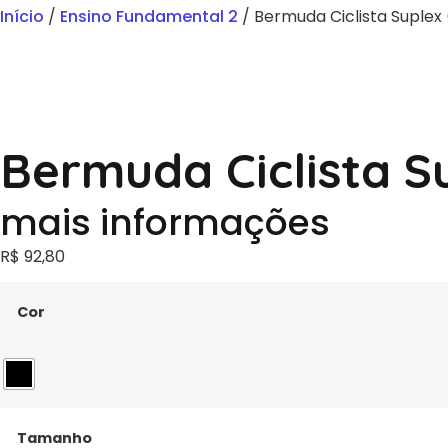
Início
/
Ensino Fundamental 2
/ Bermuda Ciclista Suplex
Bermuda Ciclista S
mais informações
R$
92,80
Cor
Tamanho