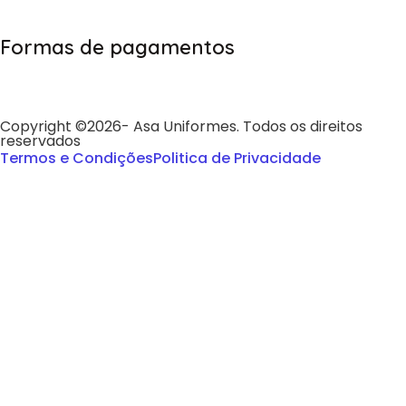
Formas de pagamentos
Copyright ©2026- Asa Uniformes. Todos os direitos
reservados
Termos e Condições
Politica de Privacidade