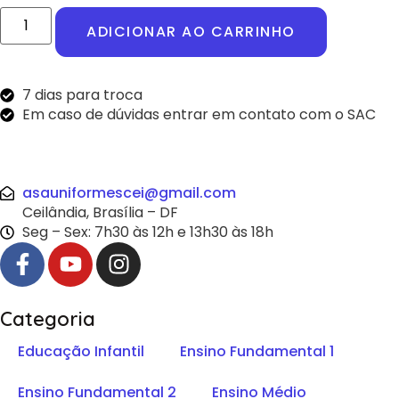
ADICIONAR AO CARRINHO
7 dias para troca
Em caso de dúvidas entrar em contato com o SAC
asauniformescei@gmail.com
Ceilândia, Brasília – DF
Seg – Sex: 7h30 às 12h e 13h30 às 18h
Categoria
Educação Infantil
Ensino Fundamental 1
Ensino Fundamental 2
Ensino Médio