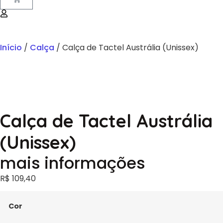
Início
/
Calça
/ Calça de Tactel Austrália (Unissex)
Calça de Tactel Austrália
(Unissex)
mais informações
R$
109,40
Cor