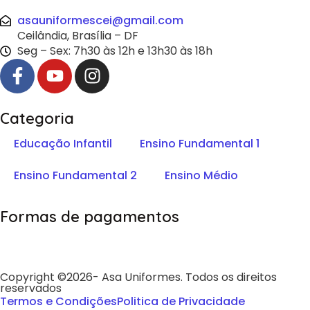
asauniformescei@gmail.com
Ceilândia, Brasília – DF
Seg – Sex: 7h30 às 12h e 13h30 às 18h
Categoria
Educação Infantil
Ensino Fundamental 1
Ensino Fundamental 2
Ensino Médio
Formas de pagamentos
Copyright ©2026- Asa Uniformes. Todos os direitos
reservados
Termos e Condições
Politica de Privacidade