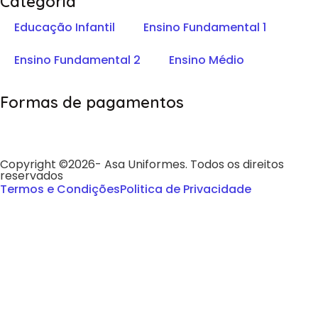
Categoria
Educação Infantil
Ensino Fundamental 1
Ensino Fundamental 2
Ensino Médio
Formas de pagamentos
Copyright ©2026- Asa Uniformes. Todos os direitos
reservados
Termos e Condições
Politica de Privacidade