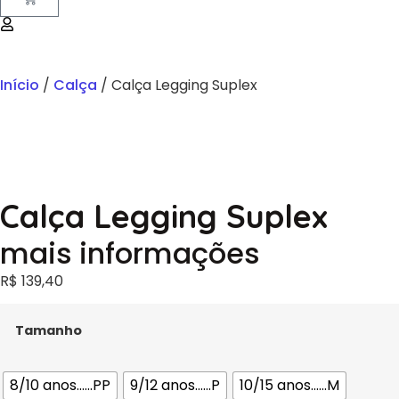
Início
/
Calça
/ Calça Legging Suplex
Calça Legging Suplex
mais informações
R$
139,40
Tamanho
8/10 anos......PP
9/12 anos......P
10/15 anos......M