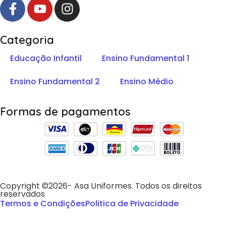
Categoria
Educação Infantil
Ensino Fundamental 1
Ensino Fundamental 2
Ensino Médio
Formas de pagamentos
Copyright ©2026- Asa Uniformes. Todos os direitos
reservados
Termos e Condições
Politica de Privacidade