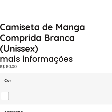
Camiseta de Manga
Comprida Branca
(Unissex)
mais informações
R$
80,00
Cor