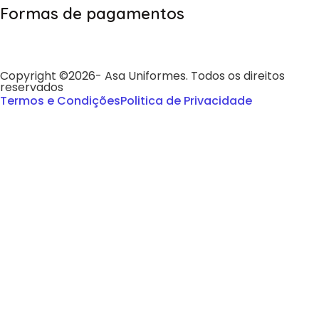
Formas de pagamentos
Copyright ©2026- Asa Uniformes. Todos os direitos
reservados
Termos e Condições
Politica de Privacidade