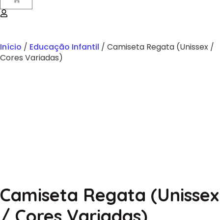
Início
/
Educação Infantil
/ Camiseta Regata (Unissex /
Cores Variadas)
Camiseta Regata (Unissex
/ Cores Variadas)