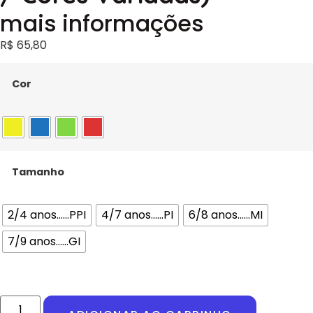
mais informações
R$
65,80
Cor
Tamanho
2/4 anos......PPI
4/7 anos......PI
6/8 anos......MI
7/9 anos......GI