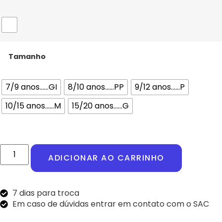
Tamanho
7/9 anos......GI
8/10 anos......PP
9/12 anos......P
10/15 anos......M
15/20 anos......G
ADICIONAR AO CARRINHO
7 dias para troca
Em caso de dúvidas entrar em contato com o SAC