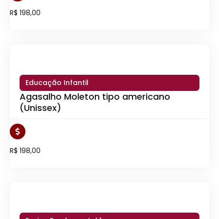
R$
198,00
Educação Infantil
Agasalho Moleton tipo americano
(Unissex)
R$
198,00