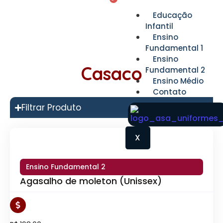
Educação
Infantil
Ensino
Fundamental 1
Ensino
Casaco
Fundamental 2
Ensino Médio
Contato
Filtrar Produto
X
Ensino Fundamental 2
Agasalho de moleton (Unissex)