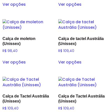
Ver opções
Ver opções
Calça de moleton
Calça de tactel Austrália
(Unissex)
(Unissex)
R$
98,40
R$
109,40
Ver opções
Ver opções
Calça de Tactel Austrália
Calça de Tactel Austrália
(Unissex)
(Unissex)
R$
109,40
R$
109,40