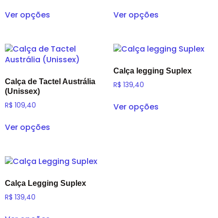
Ver opções
Ver opções
Calça legging Suplex
Calça de Tactel Austrália
R$
139,40
(Unissex)
R$
109,40
Ver opções
Ver opções
Calça Legging Suplex
R$
139,40