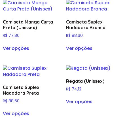
Camiseta Manga Curta
Camiseta Suplex
Preta (Unissex)
Nadadora Branca
R$
77,80
R$
88,60
Ver opções
Ver opções
Regata (Unissex)
Camiseta Suplex
R$
74,12
Nadadora Preta
R$
88,60
Ver opções
Ver opções