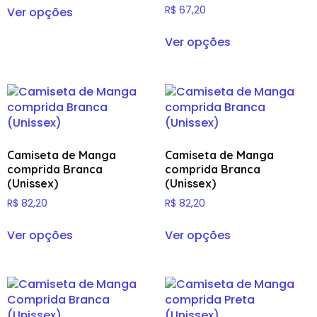
R$
67,20
Ver opções
Ver opções
Camiseta de Manga
Camiseta de Manga
comprida Branca
comprida Branca
(Unissex)
(Unissex)
R$
82,20
R$
82,20
Ver opções
Ver opções