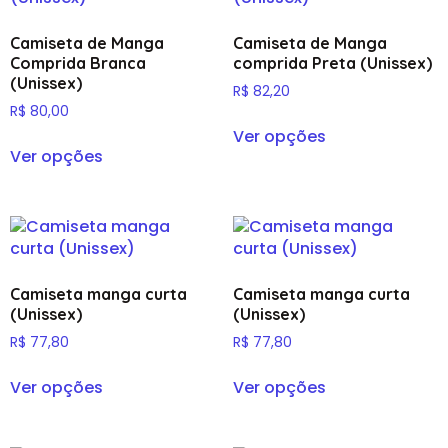
Camiseta de Manga
Camiseta de Manga
Comprida Branca
comprida Preta (Unissex)
(Unissex)
R$
82,20
R$
80,00
Ver opções
Ver opções
Camiseta manga curta
Camiseta manga curta
(Unissex)
(Unissex)
R$
77,80
R$
77,80
Ver opções
Ver opções