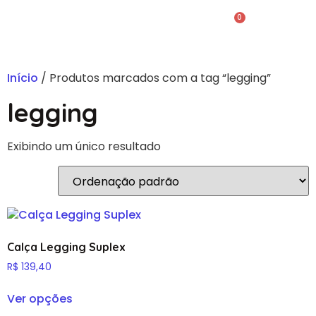
0
Início
/ Produtos marcados com a tag “legging”
legging
Exibindo um único resultado
Calça Legging Suplex
R$
139,40
Ver opções