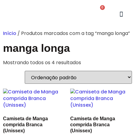
0
Início
/ Produtos marcados com a tag “manga longa”
manga longa
Mostrando todos os 4 resultados
Camiseta de Manga
Camiseta de Manga
comprida Branca
comprida Branca
(Unissex)
(Unissex)