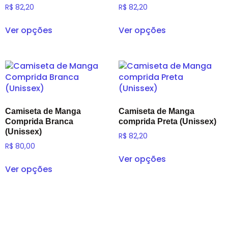
R$
82,20
R$
82,20
Ver opções
Ver opções
Camiseta de Manga
Camiseta de Manga
Comprida Branca
comprida Preta (Unissex)
(Unissex)
R$
82,20
R$
80,00
Ver opções
Ver opções