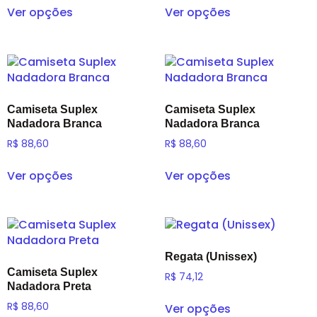
Ver opções
Ver opções
Camiseta Suplex
Camiseta Suplex
Nadadora Branca
Nadadora Branca
R$
88,60
R$
88,60
Ver opções
Ver opções
Regata (Unissex)
Camiseta Suplex
R$
74,12
Nadadora Preta
R$
88,60
Ver opções