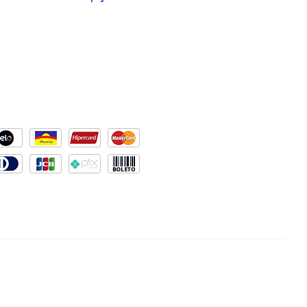
s de pagamentos