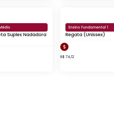
 Médio
Ensino Fundamental 1
ta Suplex Nadadora
Regata (Unissex)
R$
74,12
Categoria
Forma